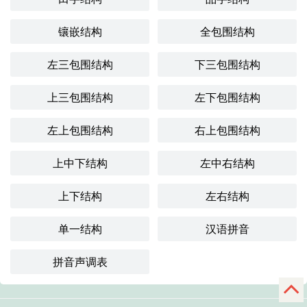
镶嵌结构
全包围结构
左三包围结构
下三包围结构
上三包围结构
左下包围结构
左上包围结构
右上包围结构
上中下结构
左中右结构
上下结构
左右结构
单一结构
汉语拼音
拼音声调表